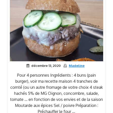
décembre 13, 2020
Madeline
Pour 4 personnes Ingrédients : 4 buns (pain
burger), voir ma recette maison 4 tranches de
comté (ou un autre fromage de votre choix 4 steak
hachés 5% de MG Oignon, concombre, salade,
tomate … en fonction de vos envies et de la saison
Moutarde aux épices Sel / poivre Préparation :
Préchauffer le four …