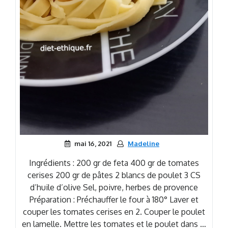
mai 16, 2021
Madeline
Ingrédients : 200 gr de feta 400 gr de tomates
cerises 200 gr de pâtes 2 blancs de poulet 3 CS
d’huile d’olive Sel, poivre, herbes de provence
Préparation : Préchauffer le four à 180° Laver et
couper les tomates cerises en 2. Couper le poulet
en lamelle. Mettre les tomates et le poulet dans …