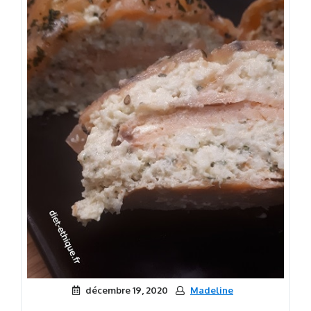
décembre 19, 2020
Madeline